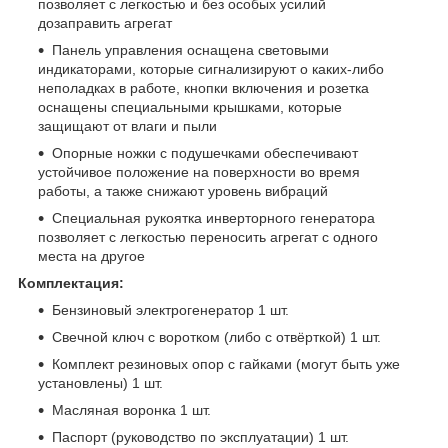
позволяет с легкостью и без особых усилий
дозаправить агрегат
Панель управления оснащена световыми
индикаторами, которые сигнализируют о каких-либо
неполадках в работе, кнопки включения и розетка
оснащены специальными крышками, которые
защищают от влаги и пыли
Опорные ножки с подушечками обеспечивают
устойчивое положение на поверхности во время
работы, а также снижают уровень вибраций
Специальная рукоятка инверторного генератора
позволяет с легкостью переносить агрегат с одного
места на другое
Комплектация:
Бензиновый электрогенератор 1 шт.
Свечной ключ с воротком (либо с отвёрткой) 1 шт.
Комплект резиновых опор с гайками (могут быть уже
установлены) 1 шт.
Масляная воронка 1 шт.
Паспорт (руководство по эксплуатации) 1 шт.