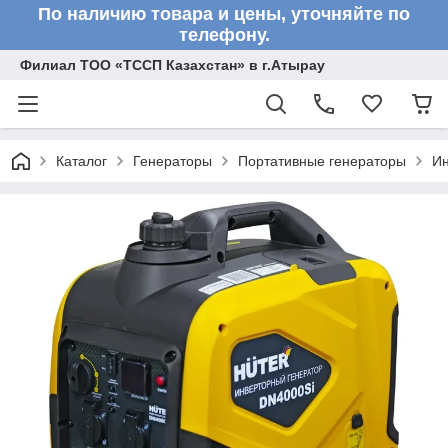
По наличию товара и цены, уточняйте по
телефону.
Филиал ТОО «ТССП Казахстан» в г.Атырау
Каталог
Генераторы
Портативные генераторы
Ин