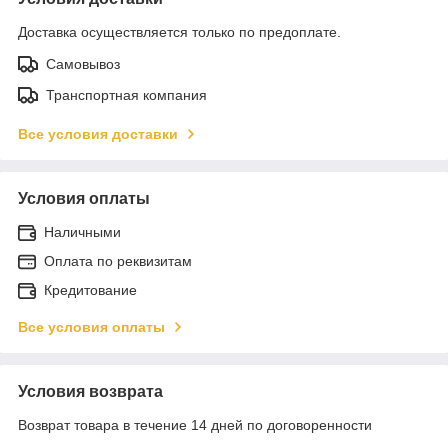
Доставка осуществляется только по предоплате.
Самовывоз
Транспортная компания
Все условия доставки
Условия оплаты
Наличными
Оплата по реквизитам
Кредитование
Все условия оплаты
Условия возврата
Возврат товара в течение 14 дней по договоренности