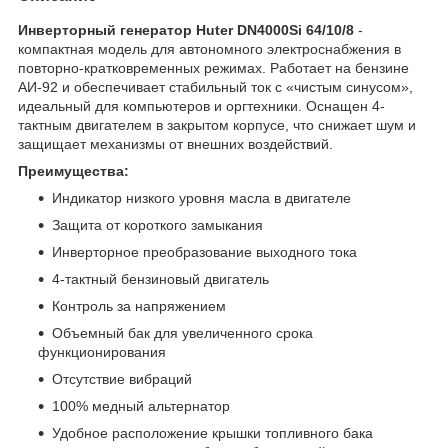
Инверторный генератор Huter DN4000Si 64/10/8
-
компактная модель для автономного электроснабжения в
повторно-кратковременных режимах. Работает на бензине
АИ-92 и обеспечивает стабильный ток с «чистым синусом»,
идеальный для компьютеров и оргтехники. Оснащен 4-
тактным двигателем в закрытом корпусе, что снижает шум и
защищает механизмы от внешних воздействий.
Преимущества:
Индикатор низкого уровня масла в двигателе
Защита от короткого замыкания
Инверторное преобразование выходного тока
4-тактный бензиновый двигатель
Контроль за напряжением
Объемный бак для увеличенного срока
функционирования
Отсутствие вибраций
100% медный альтернатор
Удобное расположение крышки топливного бака