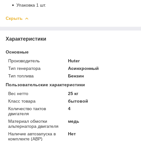
Упаковка 1 шт.
Скрыть
Характеристики
Основные
Производитель
Huter
Тип генератора
Асинхронный
Тип топлива
Бензин
Пользовательские характеристики
Вес нетто
25 кг
Класс товара
бытовой
Количество тактов
4
двигателя
Материал обмотки
медь
альтернатора двигателя
Наличие автозапуска в
Нет
комплекте (АВР)