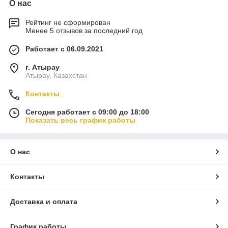
О нас
Рейтинг не сформирован
Менее 5 отзывов за последний год
Работает с 06.09.2021
г. Атырау
Атырау, Казахстан
Контакты
Сегодня работает с 09:00 до 18:00
Показать весь график работы
О нас
Контакты
Доставка и оплата
График работы