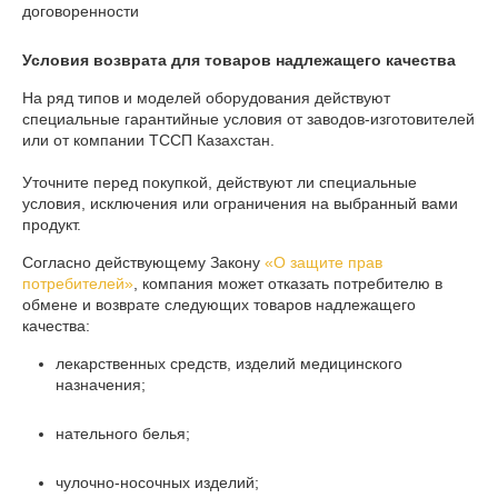
договоренности
Условия возврата для товаров надлежащего качества
На ряд типов и моделей оборудования действуют 
специальные гарантийные условия от заводов-изготовителей 
или от компании ТССП Казахстан.

Уточните перед покупкой, действуют ли специальные 
условия, исключения или ограничения на выбранный вами 
продукт.
Согласно действующему Закону
«О защите прав
потребителей»
, компания может отказать потребителю в
обмене и возврате следующих товаров надлежащего
качества:
лекарственных средств, изделий медицинского
назначения;
нательного белья;
чулочно-носочных изделий;