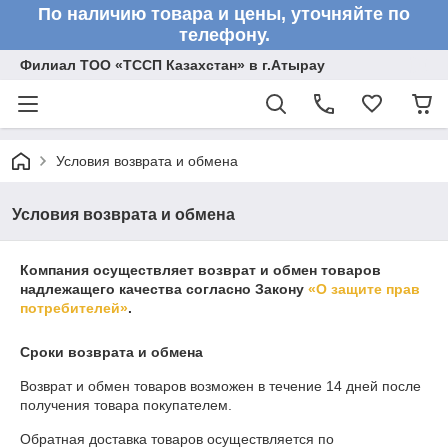
По наличию товара и цены, уточняйте по
телефону.
Филиал ТОО «ТССП Казахстан» в г.Атырау
Условия возврата и обмена
Условия возврата и обмена
Компания осуществляет возврат и обмен товаров
надлежащего качества согласно Закону
«О защите прав
потребителей»
.
Сроки возврата и обмена
Возврат и обмен товаров возможен в течение
14 дней
после
получения товара покупателем.
Обратная доставка товаров осуществляется по