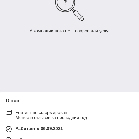
У компании пока нет товаров или услуг
О нас
Рейтинг не сформирован
Менее 5 отзывов за последний год
Работает с 06.09.2021