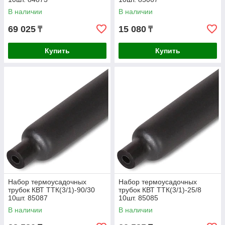
В наличии
В наличии
69 025
15 080
₸
₸
Купить
Купить
Набор термоусадочных
Набор термоусадочных
трубок КВТ ТТК(3/1)-90/30
трубок КВТ ТТК(3/1)-25/8
10шт. 85087
10шт. 85085
В наличии
В наличии