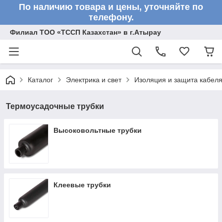
По наличию товара и цены, уточняйте по
телефону.
Филиал ТОО «ТССП Казахстан» в г.Атырау
Каталог
Электрика и свет
Изоляция и защита кабел
Термоусадочные трубки
Высоковольтные трубки
Клеевые трубки