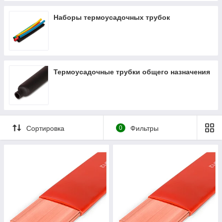
Наборы термоусадочных трубок
Термоусадочные трубки общего назначения
Сортировка
0
Фильтры