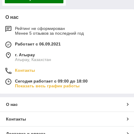
О нас
Рейтинг не сформирован
Менее 5 отзывов за последний год
Работает с 06.09.2021
г. Атырау
Атырау, Казахстан
Контакты
Сегодня работает с 09:00 до 18:00
Показать весь график работы
О нас
Контакты
Доставка и оплата