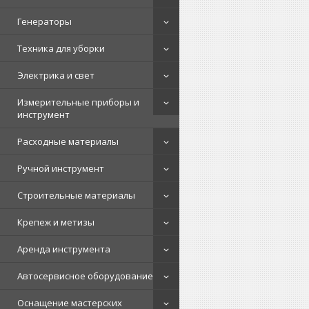
Генераторы
Техника для уборки
Электрика и свет
Измерительные приборы и
инструмент
Расходные материалы
Ручной инструмент
Строительные материалы
Крепеж и метизы
Аренда инструмента
Автосервисное оборудование
Оснащение мастерских