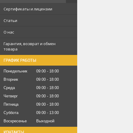
Сертификаты и лицензии
Статьи
О нас
Гарантия, возврат и обмен
товара
ГРАФИК РАБОТЫ
Понедельник
09:00
18:00
Вторник
09:00
18:00
Среда
09:00
18:00
Четверг
09:00
18:00
Пятница
09:00
18:00
Суббота
09:00
13:00
Воскресенье
Выходной
КОНТАКТЫ