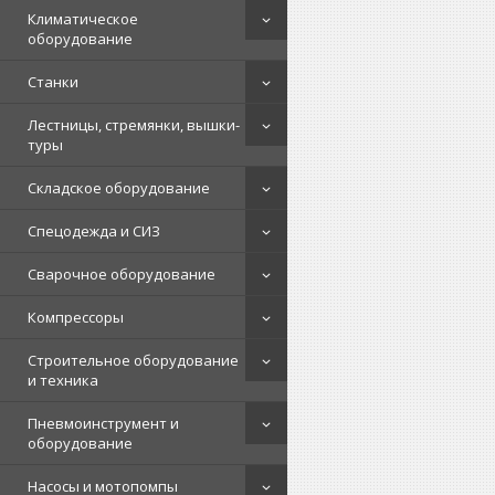
Климатическое
оборудование
Станки
Лестницы, стремянки, вышки-
туры
Складское оборудование
Спецодежда и СИЗ
Сварочное оборудование
Компрессоры
Строительное оборудование
и техника
Пневмоинструмент и
оборудование
Насосы и мотопомпы