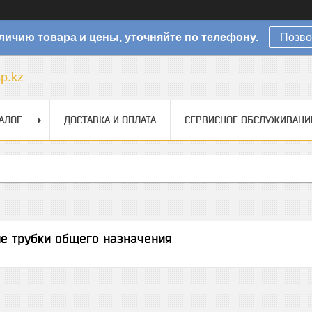
личию товара и цены, уточняйте по телефону.
Позво
sp.kz
АЛОГ
ДОСТАВКА И ОПЛАТА
СЕРВИСНОЕ ОБСЛУЖИВАНИ
е трубки общего назначения