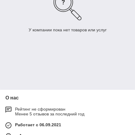
У компании пока нет товаров или услуг
О нас
Рейтинг не сформирован
Менее 5 отзывов за последний год
Работает с 06.09.2021