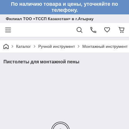
По наличию товара и цены, уточняйте по
телефону.
Филиал ТОО «ТССП Казахстан» в г.Атырау
Каталог
Ручной инструмент
Монтажный инструмент
Пистолеты для монтажной пены