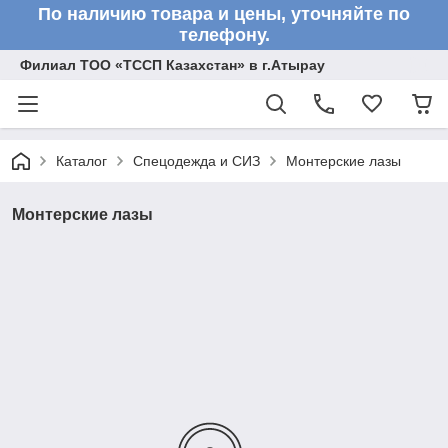
По наличию товара и цены, уточняйте по
телефону.
Филиал ТОО «ТССП Казахстан» в г.Атырау
Каталог
Спецодежда и СИЗ
Монтерские лазы
Монтерские лазы