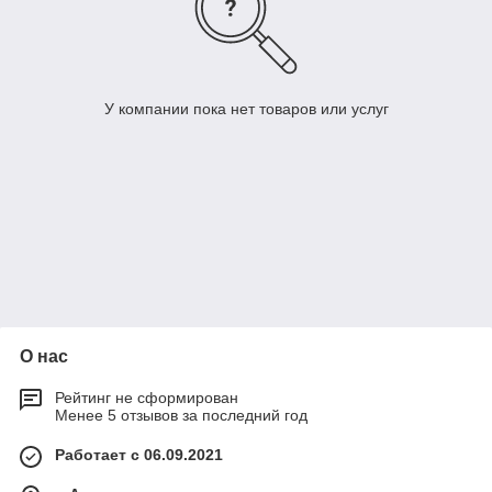
У компании пока нет товаров или услуг
О нас
Рейтинг не сформирован
Менее 5 отзывов за последний год
Работает с 06.09.2021