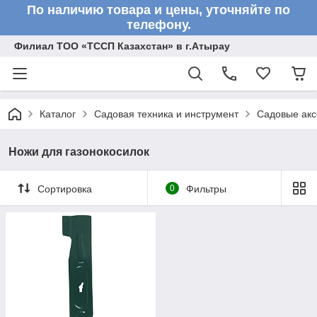
По наличию товара и цены, уточняйте по
телефону.
Филиал ТОО «ТССП Казахстан» в г.Атырау
Каталог
Садовая техника и инструмент
Садовые акс
Ножи для газонокосилок
Сортировка
0
Фильтры