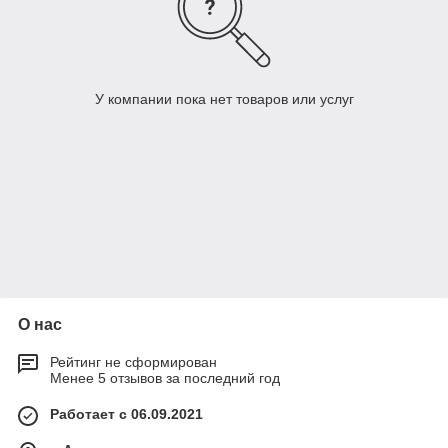
У компании пока нет товаров или услуг
О нас
Рейтинг не сформирован
Менее 5 отзывов за последний год
Работает с 06.09.2021