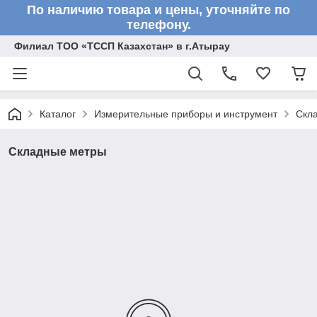
По наличию товара и цены, уточняйте по
телефону.
Филиал ТОО «ТССП Казахстан» в г.Атырау
Каталог
Измерительные приборы и инструмент
Скл
Складные метры