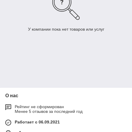
У компании пока нет товаров или услуг
О нас
Рейтинг не сформирован
Менее 5 отзывов за последний год
Работает с 06.09.2021