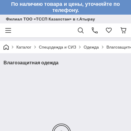
По наличию товара и цены, уточняйте по
телефону.
Филиал ТОО «ТССП Казахстан» в г.Атырау
Каталог
Спецодежда и СИЗ
Одежда
Влагозащит
Влагозащитная одежда