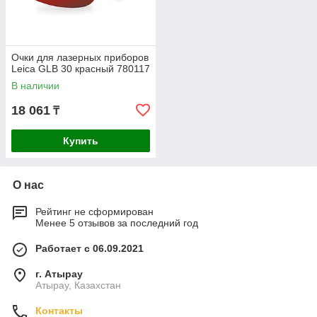
Очки для лазерных приборов
Leica GLB 30 красный 780117
В наличии
18 061
₸
Купить
О нас
Рейтинг не сформирован
Менее 5 отзывов за последний год
Работает с 06.09.2021
г. Атырау
Атырау, Казахстан
Контакты