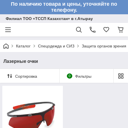
По наличию товара и цены, уточняйте по
телефону.
Филиал ТОО «ТССП Казахстан» в г.Атырау
Каталог
Спецодежда и СИЗ
Защита органов зрения
Лазерные очки
Сортировка
0
Фильтры