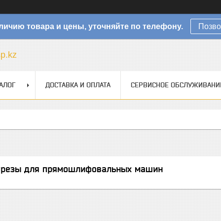
личию товара и цены, уточняйте по телефону.
Позво
sp.kz
АЛОГ
ДОСТАВКА И ОПЛАТА
СЕРВИСНОЕ ОБСЛУЖИВАНИ
фрезы для прямошлифовальных машин