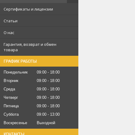
Сертификаты и лицензии
Статьи
О нас
Гарантия, возврат и обмен
товара
ГРАФИК РАБОТЫ
Понедельник
09:00
18:00
Вторник
09:00
18:00
Среда
09:00
18:00
Четверг
09:00
18:00
Пятница
09:00
18:00
Суббота
09:00
13:00
Воскресенье
Выходной
КОНТАКТЫ