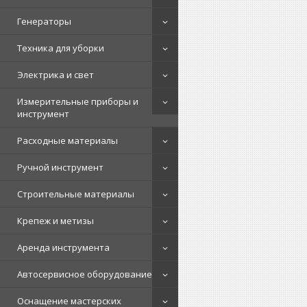
Генераторы
Техника для уборки
Электрика и свет
Измерительные приборы и
инструмент
Расходные материалы
Ручной инструмент
Строительные материалы
Крепеж и метизы
Аренда инструмента
Автосервисное оборудование
Оснащение мастерских