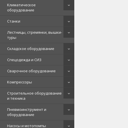
Климатическое
оборудование
Станки
Лестницы, стремянки, вышки-
туры
Складское оборудование
Спецодежда и СИЗ
Сварочное оборудование
Компрессоры
Строительное оборудование
и техника
Пневмоинструмент и
оборудование
Насосы и мотопомпы