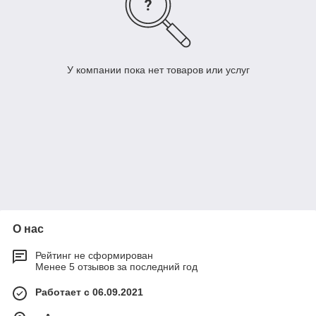
У компании пока нет товаров или услуг
О нас
Рейтинг не сформирован
Менее 5 отзывов за последний год
Работает с 06.09.2021