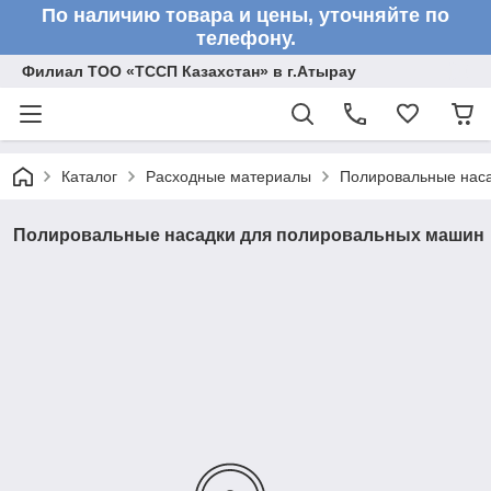
По наличию товара и цены, уточняйте по
телефону.
Филиал ТОО «ТССП Казахстан» в г.Атырау
Каталог
Расходные материалы
Полировальные нас
Полировальные насадки для полировальных машин