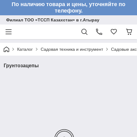
По наличию товара и цены, уточняйте по
телефону.
Филиал ТОО «ТССП Казахстан» в г.Атырау
Каталог
Садовая техника и инструмент
Садовые акс
Грунтозацепы