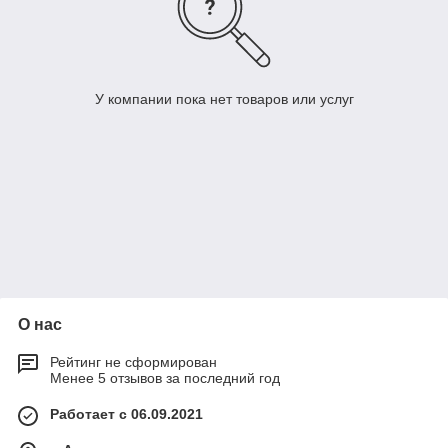
У компании пока нет товаров или услуг
О нас
Рейтинг не сформирован
Менее 5 отзывов за последний год
Работает с 06.09.2021