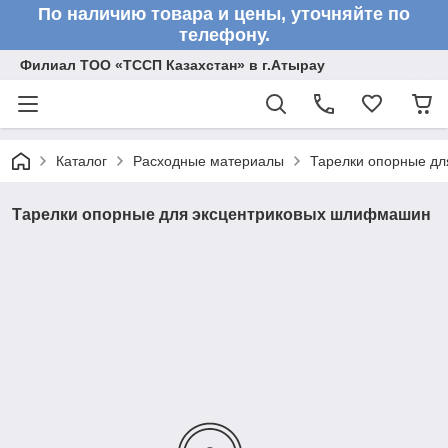
По наличию товара и цены, уточняйте по
телефону.
Филиал ТОО «ТССП Казахстан» в г.Атырау
Каталог
Расходные материалы
Тарелки опорные д
Тарелки опорные для эксцентриковых шлифмашин