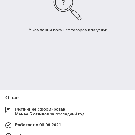
У компании пока нет товаров или услуг
О нас
Рейтинг не сформирован
Менее 5 отзывов за последний год
Работает с 06.09.2021