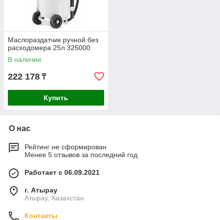
Маслораздатчик ручной без
расходомера 25л 325000
В наличии
222 178
₸
Купить
О нас
Рейтинг не сформирован
Менее 5 отзывов за последний год
Работает с 06.09.2021
г. Атырау
Атырау, Казахстан
Контакты