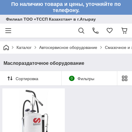
По наличию товара и цены, уточняйте по
телефону.
Филиал ТОО «ТССП Казахстан» в г.Атырау
Каталог
Автосервисное оборудование
Смазочное и 
Маслораздаточное оборудование
Сортировка
0
Фильтры