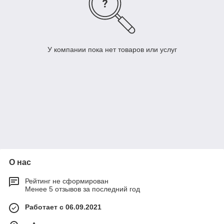
У компании пока нет товаров или услуг
О нас
Рейтинг не сформирован
Менее 5 отзывов за последний год
Работает с 06.09.2021