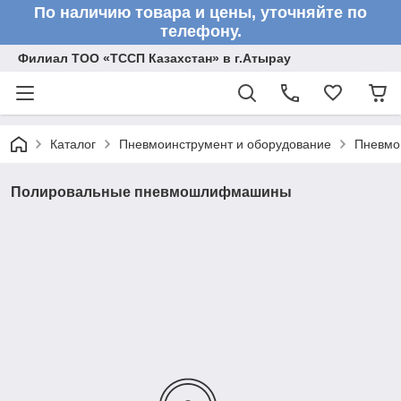
По наличию товара и цены, уточняйте по
телефону.
Филиал ТОО «ТССП Казахстан» в г.Атырау
Каталог
Пневмоинструмент и оборудование
Пневм
Полировальные пневмошлифмашины