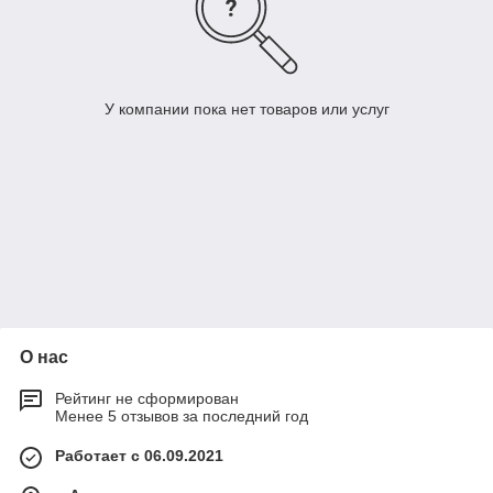
У компании пока нет товаров или услуг
О нас
Рейтинг не сформирован
Менее 5 отзывов за последний год
Работает с 06.09.2021