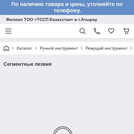
По наличию товара и цены, уточняйте по
телефону.
Филиал ТОО «ТССП Казахстан» в г.Атырау
Каталог
Ручной инструмент
Режущий инструмент
Сегментные лезвия