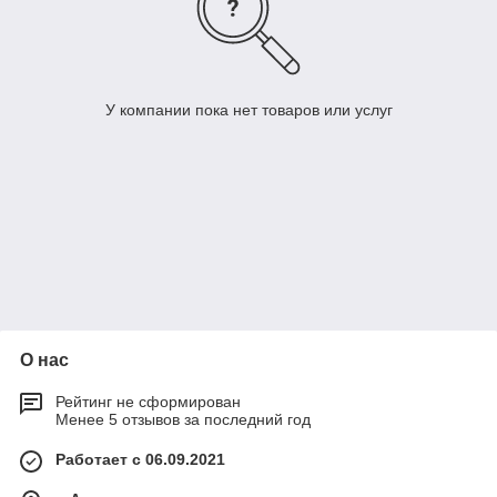
У компании пока нет товаров или услуг
О нас
Рейтинг не сформирован
Менее 5 отзывов за последний год
Работает с 06.09.2021