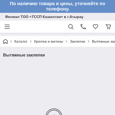
По наличию товара и цены, уточняйте по
телефону.
Филиал ТОО «ТССП Казахстан» в г.Атырау
Каталог
Крепеж и метизы
Заклепки
Вытяжные за
Вытяжные заклепки