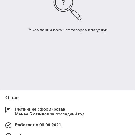
У компании пока нет товаров или услуг
О нас
Рейтинг не сформирован
Менее 5 отзывов за последний год
Работает с 06.09.2021