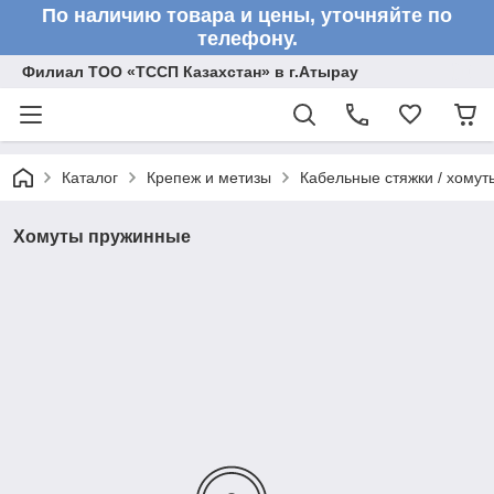
По наличию товара и цены, уточняйте по
телефону.
Филиал ТОО «ТССП Казахстан» в г.Атырау
Каталог
Крепеж и метизы
Кабельные стяжки / хомут
Хомуты пружинные