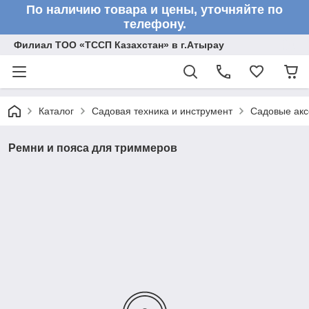
По наличию товара и цены, уточняйте по
телефону.
Филиал ТОО «ТССП Казахстан» в г.Атырау
Каталог
Садовая техника и инструмент
Садовые акс
Ремни и пояса для триммеров