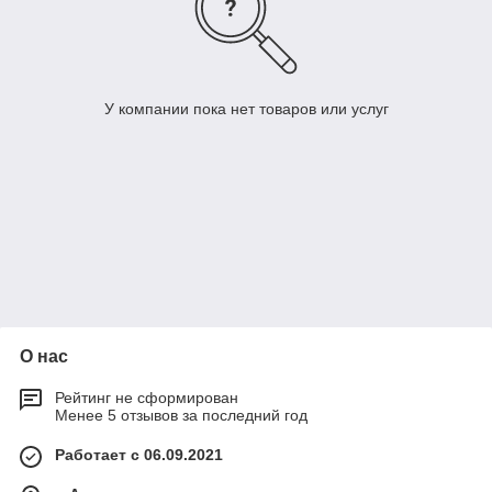
У компании пока нет товаров или услуг
О нас
Рейтинг не сформирован
Менее 5 отзывов за последний год
Работает с 06.09.2021