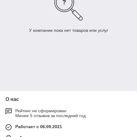
У компании пока нет товаров или услуг
О нас
Рейтинг не сформирован
Менее 5 отзывов за последний год
Работает с 06.09.2021