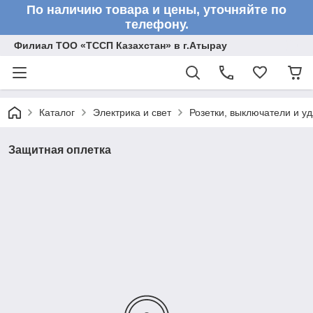
По наличию товара и цены, уточняйте по
телефону.
Филиал ТОО «ТССП Казахстан» в г.Атырау
Каталог
Электрика и свет
Розетки, выключатели и у
Защитная оплетка