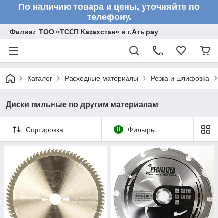
По наличию товара и цены, уточняйте по
телефону.
Филиал ТОО «ТССП Казахстан» в г.Атырау
Каталог
Расходные материалы
Резка и шлифовка
Диски пильные по другим материалам
Сортировка
0
Фильтры