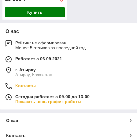
Купить
О нас
Рейтинг не сформирован
Менее 5 отзывов за последний год
Работает с 06.09.2021
г. Атырау
Атырау, Казахстан
Контакты
Сегодня работает с 09:00 до 13:00
Показать весь график работы
О нас
Контакты