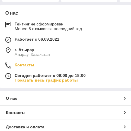
О нас
Рейтинг не сформирован
Менее 5 отзывов за последний год
Работает с 06.09.2021
г. Атырау
Атырау, Казахстан
Контакты
Сегодня работает с 09:00 до 18:00
Показать весь график работы
О нас
Контакты
Доставка и оплата