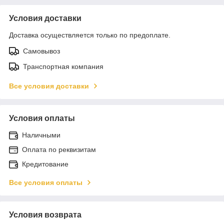
Условия доставки
Доставка осуществляется только по предоплате.
Самовывоз
Транспортная компания
Все условия доставки
Условия оплаты
Наличными
Оплата по реквизитам
Кредитование
Все условия оплаты
Условия возврата