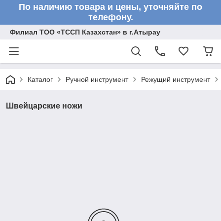
По наличию товара и цены, уточняйте по
телефону.
Филиал ТОО «ТССП Казахстан» в г.Атырау
Каталог
Ручной инструмент
Режущий инструмент
Швейцарские ножи