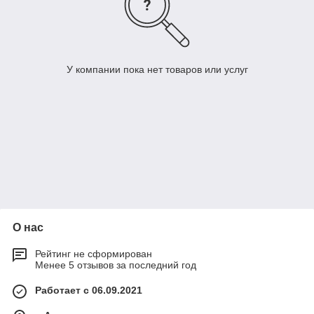
У компании пока нет товаров или услуг
О нас
Рейтинг не сформирован
Менее 5 отзывов за последний год
Работает с 06.09.2021