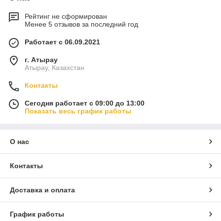
Рейтинг не сформирован
Менее 5 отзывов за последний год
Работает с 06.09.2021
г. Атырау
Атырау, Казахстан
Контакты
Сегодня работает с 09:00 до 13:00
Показать весь график работы
О нас
Контакты
Доставка и оплата
График работы