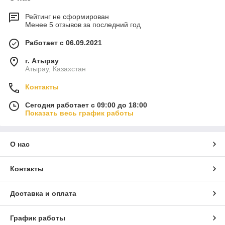
Рейтинг не сформирован
Менее 5 отзывов за последний год
Работает с 06.09.2021
г. Атырау
Атырау, Казахстан
Контакты
Сегодня работает с 09:00 до 18:00
Показать весь график работы
О нас
Контакты
Доставка и оплата
График работы