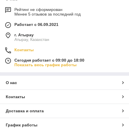
Рейтинг не сформирован
Менее 5 отзывов за последний год
Работает с 06.09.2021
г. Атырау
Атырау, Казахстан
Контакты
Сегодня работает с 09:00 до 18:00
Показать весь график работы
О нас
Контакты
Доставка и оплата
График работы