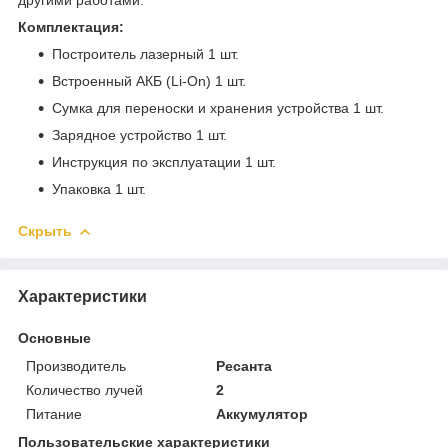
Комплектация:
Построитель лазерный 1 шт.
Встроенный АКБ (Li-On) 1 шт.
Сумка для переноски и хранения устройства 1 шт.
Зарядное устройство 1 шт.
Инструкция по эксплуатации 1 шт.
Упаковка 1 шт.
Скрыть
Характеристики
Основные
Производитель
Ресанта
Количество лучей
2
Питание
Аккумулятор
Пользовательские характеристики