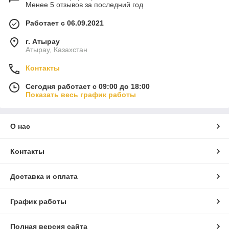
Менее 5 отзывов за последний год
Работает с 06.09.2021
г. Атырау
Атырау, Казахстан
Контакты
Сегодня работает с 09:00 до 18:00
Показать весь график работы
О нас
Контакты
Доставка и оплата
График работы
Полная версия сайта