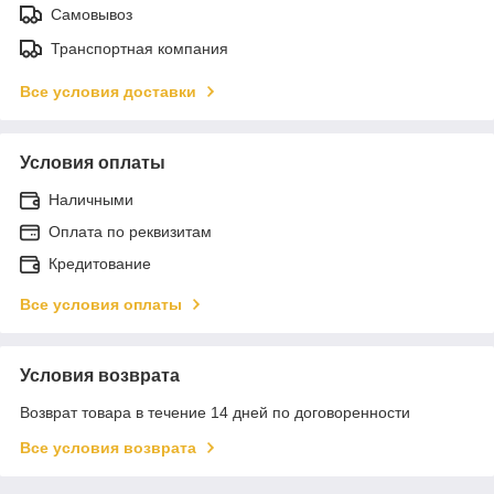
Самовывоз
Транспортная компания
Все условия доставки
Условия оплаты
Наличными
Оплата по реквизитам
Кредитование
Все условия оплаты
Условия возврата
Возврат товара в течение 14 дней по договоренности
Все условия возврата