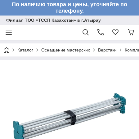
По наличию товара и цены, уточняйте по
телефону.
Филиал ТОО «ТССП Казахстан» в г.Атырау
Каталог
Оснащение мастерских
Верстаки
Компле