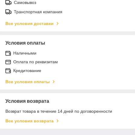
Самовывоз
Транспортная компания
Все условия доставки
Условия оплаты
Наличными
Оплата по реквизитам
Кредитование
Все условия оплаты
Условия возврата
Возврат товара в течение 14 дней по договоренности
Все условия возврата