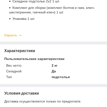
Складное подстолье 2х2 1 шт.
Комплект для сборки (комплект болтов и гаек, ключ-
шестигранник, гаечный ключ) 1 шт.
Упаковка 1 шт.
Скрыть
Характеристики
Пользовательские характеристики
Вес нетто
2 кг
Складной
Да
Тип
подстолья
Условия доставки
Доставка осуществляется только по предоплате.