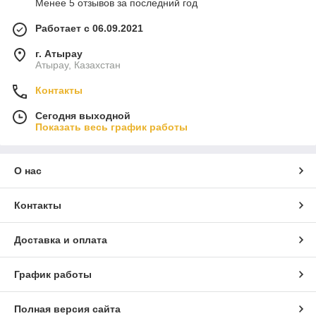
Менее 5 отзывов за последний год
Работает с 06.09.2021
г. Атырау
Атырау, Казахстан
Контакты
Сегодня выходной
Показать весь график работы
О нас
Контакты
Доставка и оплата
График работы
Полная версия сайта