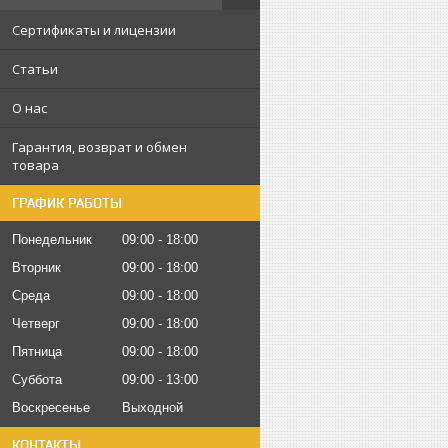
Сертификаты и лицензии
Статьи
О нас
Гарантия, возврат и обмен
товара
ГРАФИК РАБОТЫ
Понедельник
09:00
18:00
Вторник
09:00
18:00
Среда
09:00
18:00
Четверг
09:00
18:00
Пятница
09:00
18:00
Суббота
09:00
13:00
Воскресенье
Выходной
КОНТАКТЫ