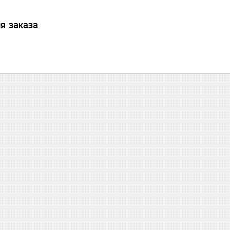
я заказа