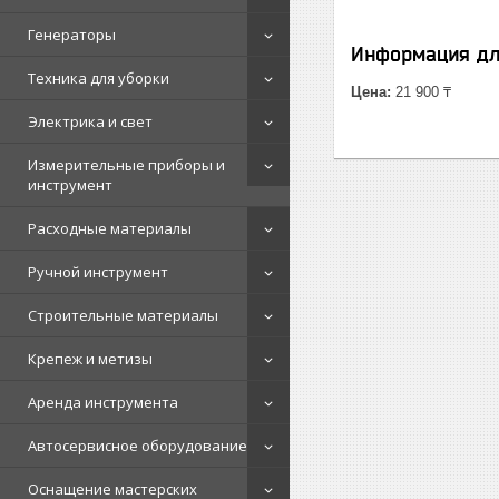
Генераторы
Информация дл
Техника для уборки
Цена:
21 900 ₸
Электрика и свет
Измерительные приборы и
инструмент
Расходные материалы
Ручной инструмент
Строительные материалы
Крепеж и метизы
Аренда инструмента
Автосервисное оборудование
Оснащение мастерских