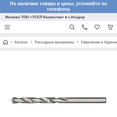
По наличию товара и цены, уточняйте по
телефону.
Филиал ТОО «ТССП Казахстан» в г.Атырау
Каталог
Расходные материалы
Сверление и бурени