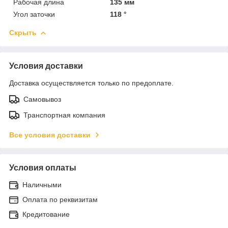
Рабочая длина
135 мм
Угол заточки
118 °
Скрыть
Условия доставки
Доставка осуществляется только по предоплате.
Самовывоз
Транспортная компания
Все условия доставки
Условия оплаты
Наличными
Оплата по реквизитам
Кредитование