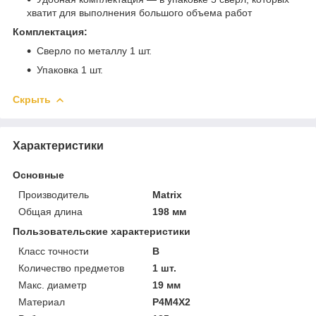
хватит для выполнения большого объема работ
Комплектация:
Сверло по металлу 1 шт.
Упаковка 1 шт.
Скрыть
Характеристики
Основные
Производитель
Matrix
Общая длина
198 мм
Пользовательские характеристики
Класс точности
B
Количество предметов
1 шт.
Макс. диаметр
19 мм
Материал
P4M4X2