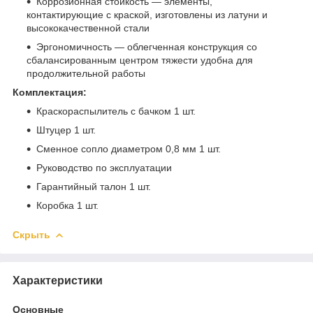
Коррозионная стойкость — элементы,
контактирующие с краской, изготовлены из латуни и
высококачественной стали
Эргономичность — облегченная конструкция со
сбалансированным центром тяжести удобна для
продолжительной работы
Комплектация:
Краскораспылитель с бачком 1 шт.
Штуцер 1 шт.
Сменное сопло диаметром 0,8 мм 1 шт.
Руководство по эксплуатации
Гарантийный талон 1 шт.
Коробка 1 шт.
Скрыть
Характеристики
Основные