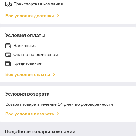
Транспортная компания
Все условия доставки
Условия оплаты
Наличными
Оплата по реквизитам
Кредитование
Все условия оплаты
Условия возврата
Возврат товара в течение 14 дней по договоренности
Все условия возврата
Подобные товары компании