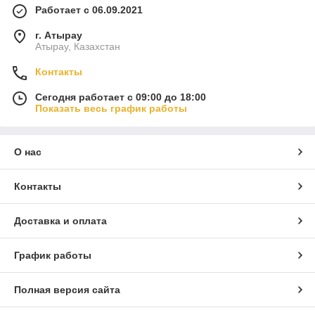
Работает с 06.09.2021
г. Атырау
Атырау, Казахстан
Контакты
Сегодня работает с 09:00 до 18:00
Показать весь график работы
О нас
Контакты
Доставка и оплата
График работы
Полная версия сайта