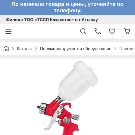
По наличию товара и цены, уточняйте по
телефону.
Филиал ТОО «ТССП Казахстан» в г.Атырау
Каталог
Пневмоинструмент и оборудование
Пневмо