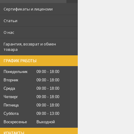
Сертификаты и лицензии
Статьи
О нас
Гарантия, возврат и обмен
товара
ГРАФИК РАБОТЫ
Понедельник
09:00
18:00
Вторник
09:00
18:00
Среда
09:00
18:00
Четверг
09:00
18:00
Пятница
09:00
18:00
Суббота
09:00
13:00
Воскресенье
Выходной
КОНТАКТЫ