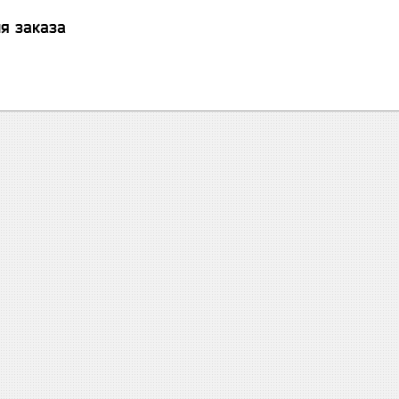
я заказа