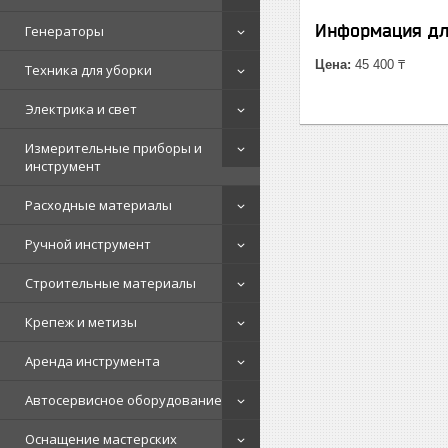
Информация дл
Генераторы
Цена:
45 400 ₸
Техника для уборки
Электрика и свет
Измерительные приборы и
инструмент
Расходные материалы
Ручной инструмент
Строительные материалы
Крепеж и метизы
Аренда инструмента
Автосервисное оборудование
Оснащение мастерских