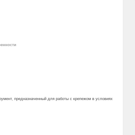
ренности
умент, предназначенный для работы с крепежом в условиях