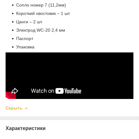
Сопло номер 7 (11,2мм)
Короткий хвостовик – 1 шт.
Цанги – 2 шт.
Электрод WC-20 2,4 мм
Паспорт
Упаковка
Скрыть
Характеристики