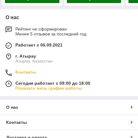
О нас
Рейтинг не сформирован
Менее 5 отзывов за последний год
Работает с 06.09.2021
г. Атырау
Атырау, Казахстан
Контакты
Сегодня работает с 09:00 до 18:00
Показать весь график работы
О нас
Контакты
Доставка и оплата