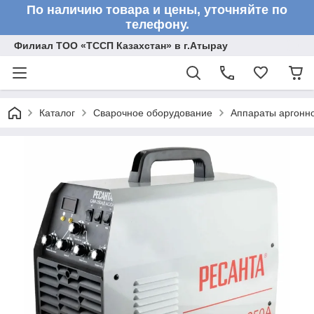
По наличию товара и цены, уточняйте по
телефону.
Филиал ТОО «ТССП Казахстан» в г.Атырау
Каталог
Сварочное оборудование
Аппараты аргонно