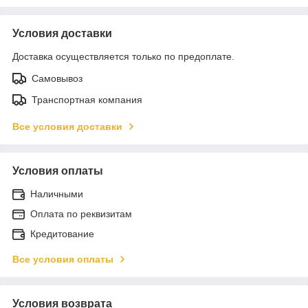
Условия доставки
Доставка осуществляется только по предоплате.
Самовывоз
Транспортная компания
Все условия доставки
Условия оплаты
Наличными
Оплата по реквизитам
Кредитование
Все условия оплаты
Условия возврата