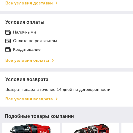
Все условия доставки
Условия оплаты
Наличными
Оплата по реквизитам
Кредитование
Все условия оплаты
Условия возврата
Возврат товара в течение 14 дней по договоренности
Все условия возврата
Подобные товары компании