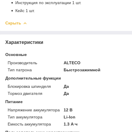
Инструкция по эксплуатации 1 шт.
Кейс 1 шт.
Скрыть
Характеристики
Основные
Производитель
ALTECO
Тип патрона
Быстрозажимной
Дополнительные функции
Блокировка шпинделя
Да
Тормоз двигателя
Да
Питание
Напряжение аккумулятора
12 В
Тип аккумулятора
Li-Ion
Емкость аккумулятора
1.3 А·ч