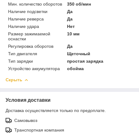
Мин. количество оборотов
350 об/мин
Наличие подсветки
Да
Наличие реверса
Да
Наличие удара
Нет
Размер зажимаемой
10 мм
оснастки
Регулировка оборотов
Да
Тип двигателя
Щеточный
Тип зарядки
простая зарядка
Устройство аккумулятора
обойма
Скрыть
Условия доставки
Доставка осуществляется только по предоплате.
Самовывоз
Транспортная компания