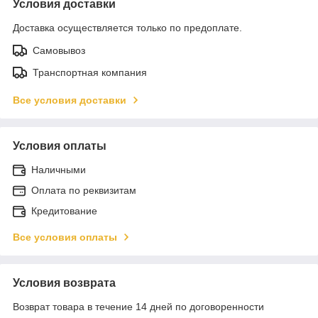
Условия доставки
Доставка осуществляется только по предоплате.
Самовывоз
Транспортная компания
Все условия доставки
Условия оплаты
Наличными
Оплата по реквизитам
Кредитование
Все условия оплаты
Условия возврата
Возврат товара в течение 14 дней по договоренности