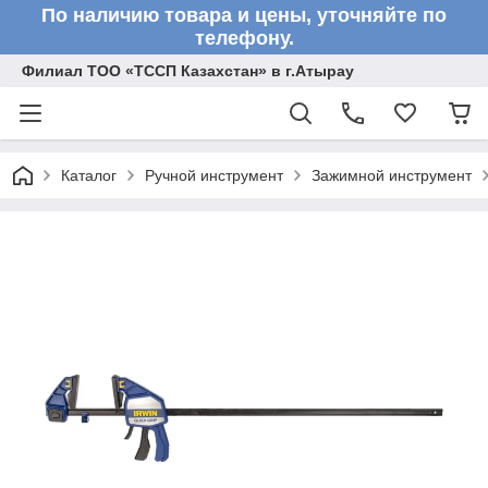
По наличию товара и цены, уточняйте по
телефону.
Филиал ТОО «ТССП Казахстан» в г.Атырау
Каталог
Ручной инструмент
Зажимной инструмент