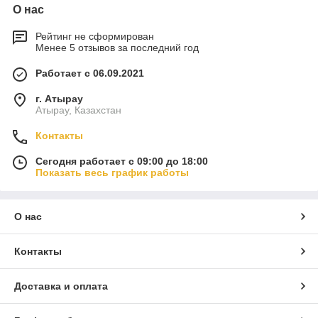
О нас
Рейтинг не сформирован
Менее 5 отзывов за последний год
Работает с 06.09.2021
г. Атырау
Атырау, Казахстан
Контакты
Сегодня работает с 09:00 до 18:00
Показать весь график работы
О нас
Контакты
Доставка и оплата