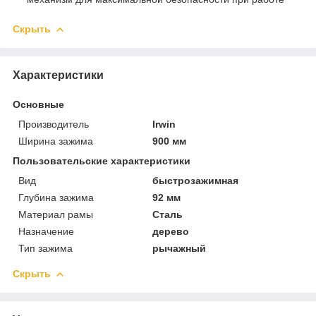
Скрыть
Характеристики
Основные
Производитель
Irwin
Ширина зажима
900 мм
Пользовательские характеристики
Вид
быстрозажимная
Глубина зажима
92 мм
Материал рамы
Сталь
Назначение
дерево
Тип зажима
рычажный
Скрыть