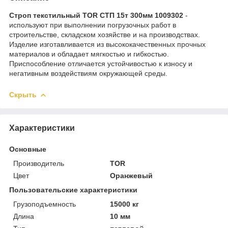
Строп текстильный TOR СТП 15т 300мм 1009302
-
используют при выполнении погрузочных работ в
строительстве, складском хозяйстве и на производствах.
Изделие изготавливается из высококачественных прочных
материалов и обладает мягкостью и гибкостью.
Приспособление отличается устойчивостью к износу и
негативным воздействиям окружающей среды.
Скрыть
Характеристики
Основные
Производитель
TOR
Цвет
Оранжевый
Пользовательские характеристики
Грузоподъемность
15000 кг
Длина
10 мм