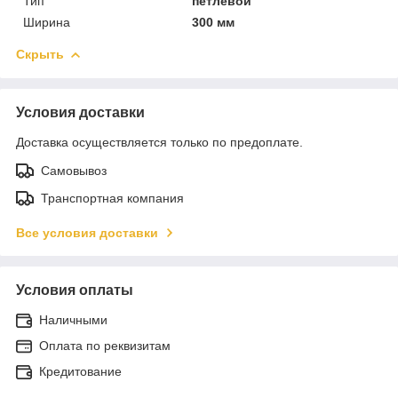
Тип
петлевой
Ширина
300 мм
Скрыть
Условия доставки
Доставка осуществляется только по предоплате.
Самовывоз
Транспортная компания
Все условия доставки
Условия оплаты
Наличными
Оплата по реквизитам
Кредитование