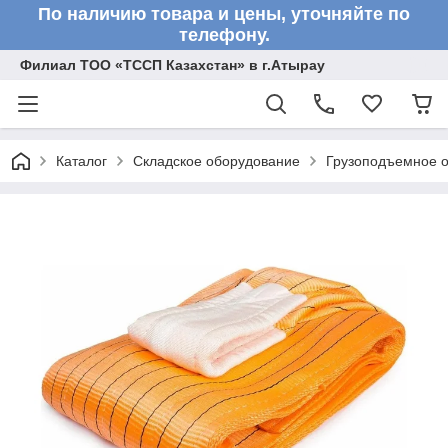
По наличию товара и цены, уточняйте по
телефону.
Филиал ТОО «ТССП Казахстан» в г.Атырау
Каталог
Складское оборудование
Грузоподъемное 