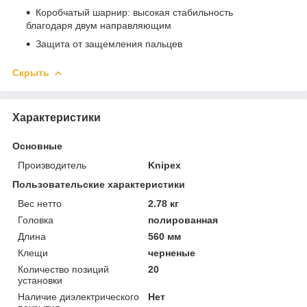
Коробчатый шарнир: высокая стабильность
благодаря двум направляющим
Защита от защемления пальцев
Скрыть
Характеристики
Основные
Производитель
Knipex
Пользовательские характеристики
Вес нетто
2.78 кг
Головка
полированная
Длина
560 мм
Клещи
черненые
Количество позиций
20
установки
Наличие диэлектрического
Нет