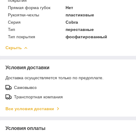
покрытия
Прямая форма губок
Нет
Рукоятки-чехлы
пластиковые
Серия
Cobra
Тип
переставные
Тип покрытия
фосфатированный
Скрыть
Условия доставки
Доставка осуществляется только по предоплате.
Самовывоз
Транспортная компания
Все условия доставки
Условия оплаты