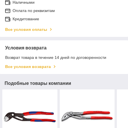
Наличными
Оплата по реквизитам
Кредитование
Все условия оплаты
Условия возврата
Возврат товара в течение 14 дней по договоренности
Все условия возврата
Подобные товары компании