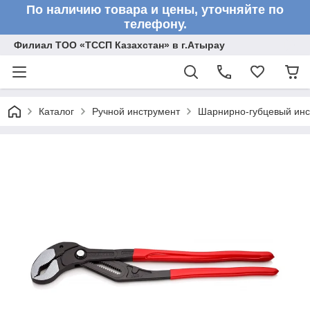
По наличию товара и цены, уточняйте по
телефону.
Филиал ТОО «ТССП Казахстан» в г.Атырау
Каталог
Ручной инструмент
Шарнирно-губцевый инс