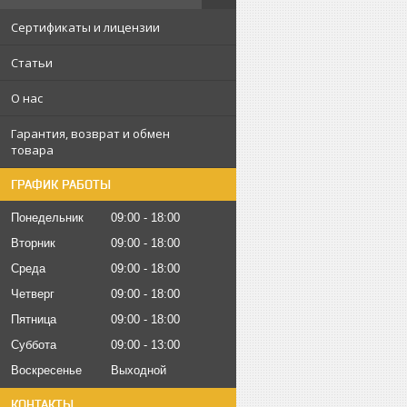
Сертификаты и лицензии
Статьи
О нас
Гарантия, возврат и обмен
товара
ГРАФИК РАБОТЫ
Понедельник
09:00
18:00
Вторник
09:00
18:00
Среда
09:00
18:00
Четверг
09:00
18:00
Пятница
09:00
18:00
Суббота
09:00
13:00
Воскресенье
Выходной
КОНТАКТЫ