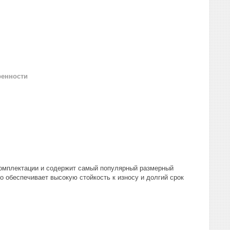
ренности
комплектации и содержит самый популярный размерный
о обеспечивает высокую стойкость к износу и долгий срок