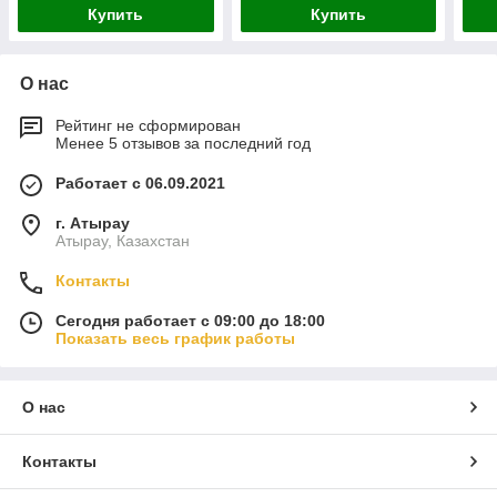
Купить
Купить
О нас
Рейтинг не сформирован
Менее 5 отзывов за последний год
Работает с 06.09.2021
г. Атырау
Атырау, Казахстан
Контакты
Сегодня работает с 09:00 до 18:00
Показать весь график работы
О нас
Контакты