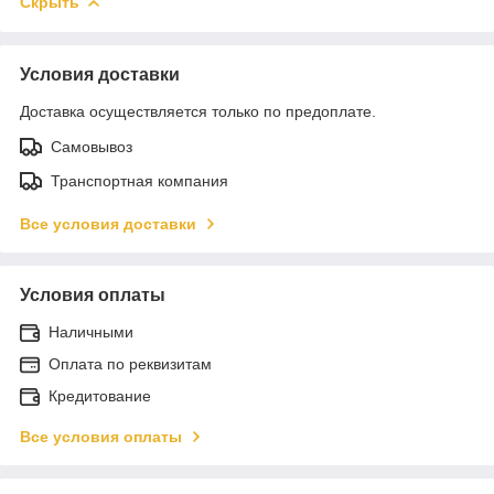
Скрыть
Условия доставки
Доставка осуществляется только по предоплате.
Самовывоз
Транспортная компания
Все условия доставки
Условия оплаты
Наличными
Оплата по реквизитам
Кредитование
Все условия оплаты