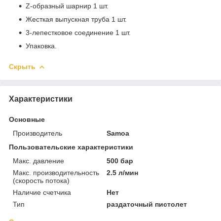
Z-образный шарнир 1 шт.
Жесткая выпускная труба 1 шт.
3-лепестковое соединение 1 шт.
Упаковка.
Скрыть
Характеристики
Основные
Производитель
Samoa
Пользовательские характеристики
Макс. давление
500 бар
Макс. производительность
2.5 л/мин
(скорость потока)
Наличие счетчика
Нет
Тип
раздаточный пистолет