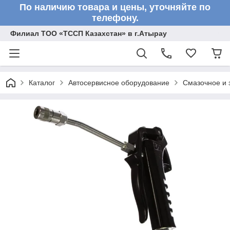
По наличию товара и цены, уточняйте по
телефону.
Филиал ТОО «ТССП Казахстан» в г.Атырау
Каталог
Автосервисное оборудование
Смазочное и 