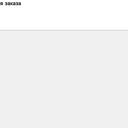
я заказа