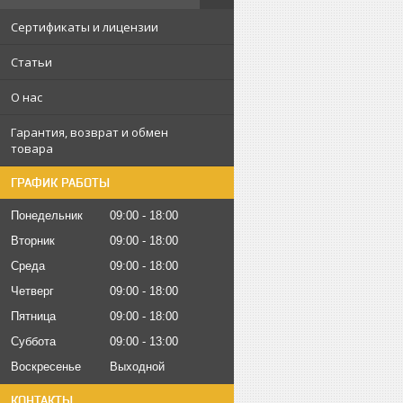
Сертификаты и лицензии
Статьи
О нас
Гарантия, возврат и обмен
товара
ГРАФИК РАБОТЫ
Понедельник
09:00
18:00
Вторник
09:00
18:00
Среда
09:00
18:00
Четверг
09:00
18:00
Пятница
09:00
18:00
Суббота
09:00
13:00
Воскресенье
Выходной
КОНТАКТЫ