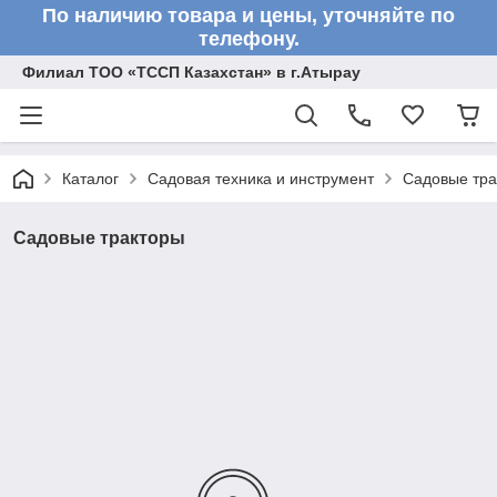
По наличию товара и цены, уточняйте по
телефону.
Филиал ТОО «ТССП Казахстан» в г.Атырау
Каталог
Садовая техника и инструмент
Садовые тра
Садовые тракторы