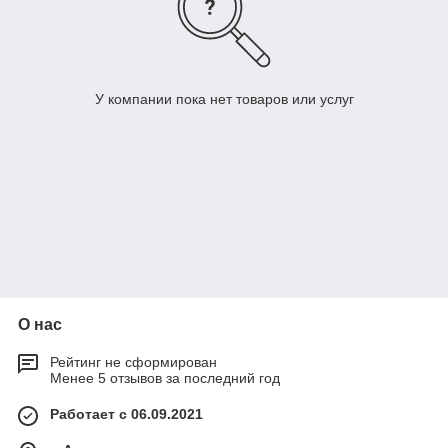
У компании пока нет товаров или услуг
О нас
Рейтинг не сформирован
Менее 5 отзывов за последний год
Работает с 06.09.2021