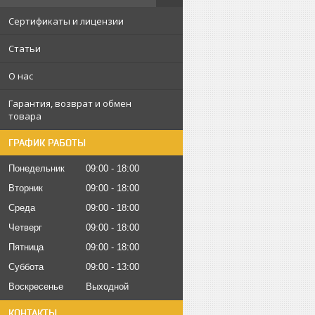
Сертификаты и лицензии
Статьи
О нас
Гарантия, возврат и обмен
товара
ГРАФИК РАБОТЫ
Понедельник
09:00
18:00
Вторник
09:00
18:00
Среда
09:00
18:00
Четверг
09:00
18:00
Пятница
09:00
18:00
Суббота
09:00
13:00
Воскресенье
Выходной
КОНТАКТЫ