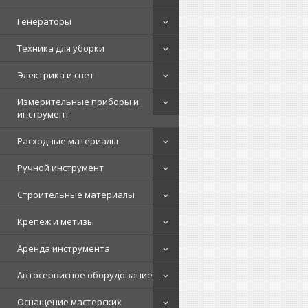
Генераторы
Техника для уборки
Электрика и свет
Измерительные приборы и
инструмент
Расходные материалы
Ручной инструмент
Строительные материалы
Крепеж и метизы
Аренда инструмента
Автосервисное оборудование
Оснащение мастерских