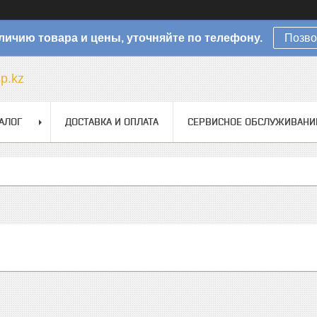
личию товара и цены, уточняйте по телефону.
Позво
sp.kz
АЛОГ
ДОСТАВКА И ОПЛАТА
СЕРВИСНОЕ ОБСЛУЖИВАНИ