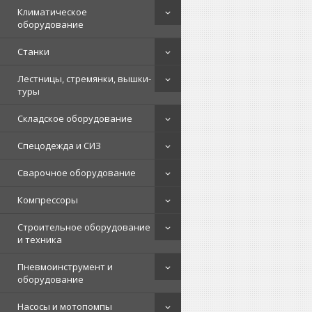
Климатическое
оборудование
Станки
Лестницы, стремянки, вышки-
туры
Складское оборудование
Спецодежда и СИЗ
Сварочное оборудование
Компрессоры
Строительное оборудование
и техника
Пневмоинструмент и
оборудование
Насосы и мотопомпы