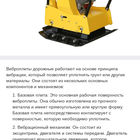
Виброплиты дорожные работают на основе принципа
вибрации, который позволяет уплотнять грунт или другие
материалы. Они состоят из нескольких основных
компонентов и механизмов:
Базовая плита: Это основная рабочая поверхность
виброплиты. Она обычно изготовлена из прочного
металла и имеет прямоугольную или круглую форму.
Базовая плита непосредственно контактирует с
поверхностью, которую необходимо уплотнить.
Вибрационный механизм: Он состоит из
эксцентрика, двигателя и системы передачи. Двигатель
генерирует вращательное движение, которое