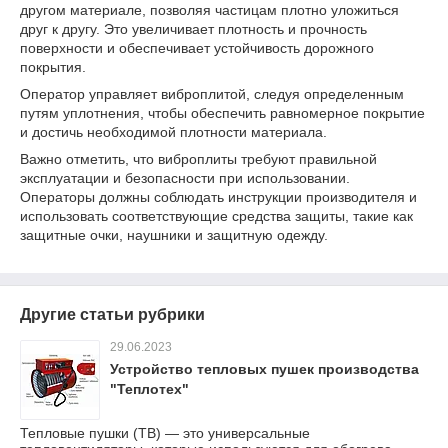
другом материале, позволяя частицам плотно уложиться
друг к другу. Это увеличивает плотность и прочность
поверхности и обеспечивает устойчивость дорожного
покрытия.
Оператор управляет виброплитой, следуя определенным
путям уплотнения, чтобы обеспечить равномерное покрытие
и достичь необходимой плотности материала.
Важно отметить, что виброплиты требуют правильной
эксплуатации и безопасности при использовании.
Операторы должны соблюдать инструкции производителя и
использовать соответствующие средства защиты, такие как
защитные очки, наушники и защитную одежду.
Другие статьи рубрики
29.06.2023
Устройство тепловых пушек производства
"Теплотех"
Тепловые пушки (ТВ) — это универсальные