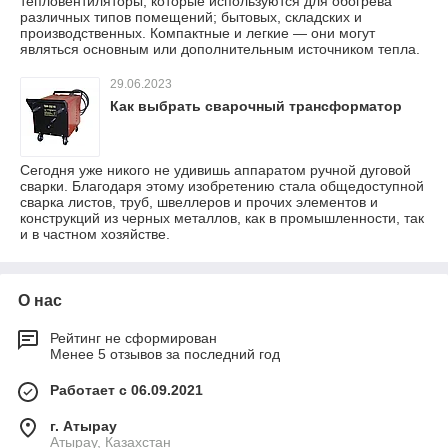
тепловентиляторы, которые используются для обогрева
различных типов помещений; бытовых, складских и
производственных. Компактные и легкие — они могут
являться основным или дополнительным источником тепла.
29.06.2023
Как выбрать сварочный трансформатор
Сегодня уже никого не удивишь аппаратом ручной дуговой
сварки. Благодаря этому изобретению стала общедоступной
сварка листов, труб, швеллеров и прочих элементов и
конструкций из черных металлов, как в промышленности, так
и в частном хозяйстве.
О нас
Рейтинг не сформирован
Менее 5 отзывов за последний год
Работает с 06.09.2021
г. Атырау
Атырау, Казахстан