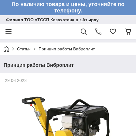
По наличию товара и цены, уточняйте по
телефону.
Филиал ТОО «ТССП Казахстан» в г.Атырау
Статьи
Принцип работы Виброплит
Принцип работы Виброплит
29.06.2023