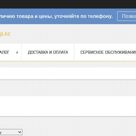
личию товара и цены, уточняйте по телефону.
Позво
sp.kz
АЛОГ
ДОСТАВКА И ОПЛАТА
СЕРВИСНОЕ ОБСЛУЖИВАНИ