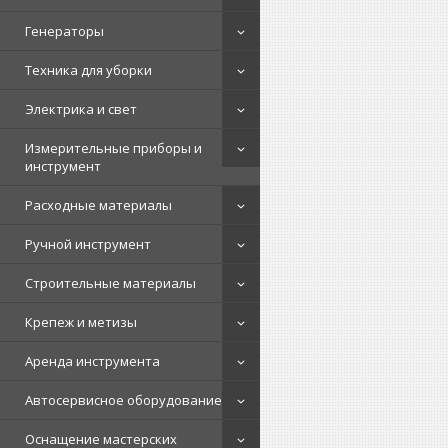
Генераторы
Техника для уборки
Электрика и свет
Измерительные приборы и
инструмент
Расходные материалы
Ручной инструмент
Строительные материалы
Крепеж и метизы
Аренда инструмента
Автосервисное оборудование
Оснащение мастерских