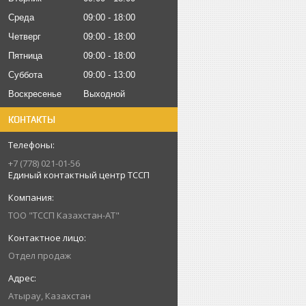
Среда
09:00
18:00
Четверг
09:00
18:00
Пятница
09:00
18:00
Суббота
09:00
13:00
Воскресенье
Выходной
КОНТАКТЫ
+7 (778) 021-01-56
Единый контактный центр ТССП
ТОО "ТССП Казахстан-АТ"
Отдел продаж
Атырау, Казахстан