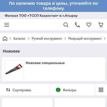
По наличию товара и цены, уточняйте по
телефону.
Филиал ТОО «ТССП Казахстан» в г.Атырау
Каталог
Ручной инструмент
Режущий инструмент
Ножовки
Ножовки специальные
Сортировка
0
Фильтры