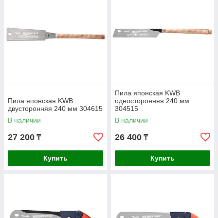
Пила японская KWB
Пила японская KWB
односторонняя 240 мм
двусторонняя 240 мм 304615
304515
В наличии
В наличии
27 200
26 400
₸
₸
Купить
Купить