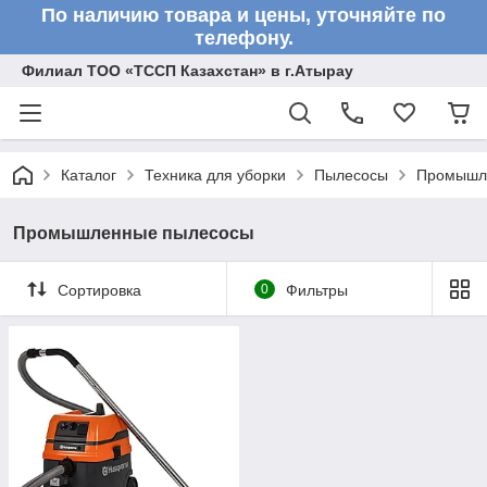
По наличию товара и цены, уточняйте по
телефону.
Филиал ТОО «ТССП Казахстан» в г.Атырау
Каталог
Техника для уборки
Пылесосы
Промышл
Промышленные пылесосы
Сортировка
0
Фильтры