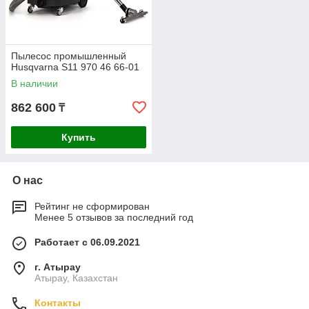
Пылесос промышленный
Husqvarna S11 970 46 66-01
В наличии
862 600
₸
Купить
О нас
Рейтинг не сформирован
Менее 5 отзывов за последний год
Работает с 06.09.2021
г. Атырау
Атырау, Казахстан
Контакты