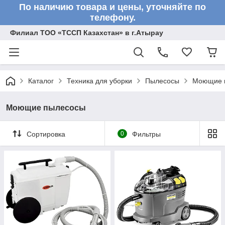
По наличию товара и цены, уточняйте по
телефону.
Филиал ТОО «ТССП Казахстан» в г.Атырау
Каталог
Техника для уборки
Пылесосы
Моющие 
Моющие пылесосы
Сортировка
0
Фильтры