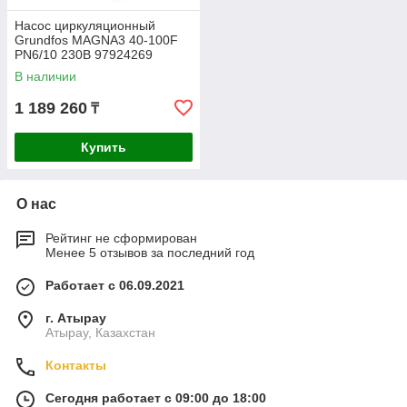
Насос циркуляционный
Grundfos MAGNA3 40-100F
PN6/10 230В 97924269
В наличии
1 189 260
₸
Купить
О нас
Рейтинг не сформирован
Менее 5 отзывов за последний год
Работает с 06.09.2021
г. Атырау
Атырау, Казахстан
Контакты
Сегодня работает с 09:00 до 18:00